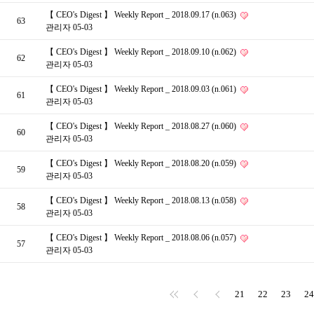
【 CEO's Digest 】 Weekly Report _ 2018.09.17 (n.063)
63
관리자
05-03
【 CEO's Digest 】 Weekly Report _ 2018.09.10 (n.062)
62
관리자
05-03
【 CEO's Digest 】 Weekly Report _ 2018.09.03 (n.061)
61
관리자
05-03
【 CEO's Digest 】 Weekly Report _ 2018.08.27 (n.060)
60
관리자
05-03
【 CEO's Digest 】 Weekly Report _ 2018.08.20 (n.059)
59
관리자
05-03
【 CEO's Digest 】 Weekly Report _ 2018.08.13 (n.058)
58
관리자
05-03
【 CEO's Digest 】 Weekly Report _ 2018.08.06 (n.057)
57
관리자
05-03
21
22
23
24