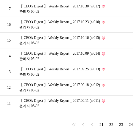
【 CEO's Digest 】 Weekly Report _ 2017.10.30 (n.017)
17
관리자
05-02
【 CEO's Digest 】 Weekly Report _ 2017.10.23 (n.016)
16
관리자
05-02
【 CEO's Digest 】 Weekly Report _ 2017.10.16 (n.015)
15
관리자
05-02
【 CEO's Digest 】 Weekly Report _ 2017.10.09 (n.014)
14
관리자
05-02
【 CEO's Digest 】 Weekly Report _ 2017.09.25 (n.013)
13
관리자
05-02
【 CEO's Digest 】 Weekly Report _ 2017.09.18 (n.012)
12
관리자
05-02
【 CEO's Digest 】 Weekly Report _ 2017.09.11 (n.011)
11
관리자
05-02
21
22
23
24