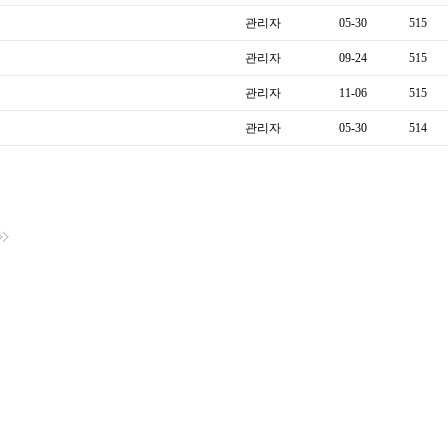
관리자
05-30
515
관리자
09-24
515
관리자
11-06
515
관리자
05-30
514