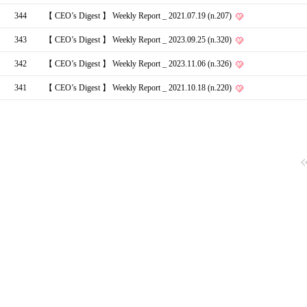
344
【 CEO’s Digest 】 Weekly Report _ 2021.07.19 (n.207)
343
【 CEO’s Digest 】 Weekly Report _ 2023.09.25 (n.320)
342
【 CEO’s Digest 】 Weekly Report _ 2023.11.06 (n.326)
341
【 CEO’s Digest 】 Weekly Report _ 2021.10.18 (n.220)