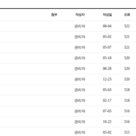
첨부
작성자
작성일
조회
관리자
08-04
522
관리자
05-02
521
관리자
05-07
521
관리자
05-18
520
관리자
08-28
520
관리자
12-23
520
관리자
05-03
518
관리자
02-17
518
관리자
07-03
516
관리자
10-22
516
관리자
05-02
515