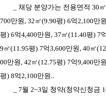
_
채당 분양가는 전용면적 30㎡(9.1
700만원, 32㎡(9.90평) 6억2,100만원,
평) 6억4,400만원, 37㎡(11.40평) 7억
9㎡(11.95평) 7억3,600만원, 40㎡(12
00만원, 42㎡(12.75평) 7억9,400만원,
평) 8억2,100만원..
_
7월 2~3일 청약(청약신청금 100