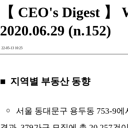
【 CEO's Digest 】 W
2020.06.29 (n.152)
22-05-13 10:25
■ 지역별 부동산 동향
￮
서울 동대문구 용두동 753-9에
결과, 379가구 모집에 총 20,257건