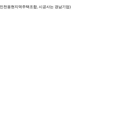
행사는 인천용현지역주택조합, 시공사는 경남기업)