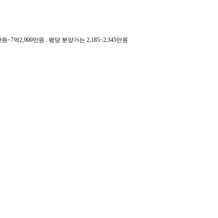
만원~7억2,900만원.. 평당 분양가는 2,185~2,345만원