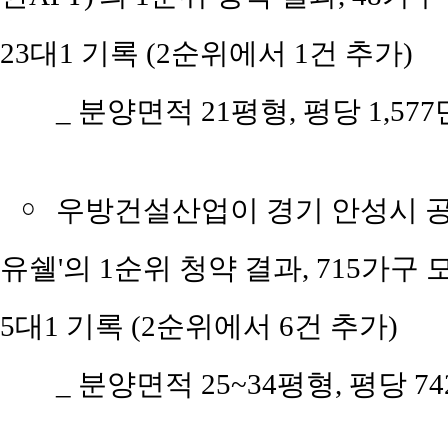
23대1 기록 (2순위에서 1건 추가)
_ 분양면적 21평형, 평당 1,57
￮
우방건설산업이 경기 안성시 공
유쉘'의 1순위 청약 결과, 715가구 
5대1 기록 (2순위에서 6건 추가)
_ 분양면적 25~34평형, 평당 74