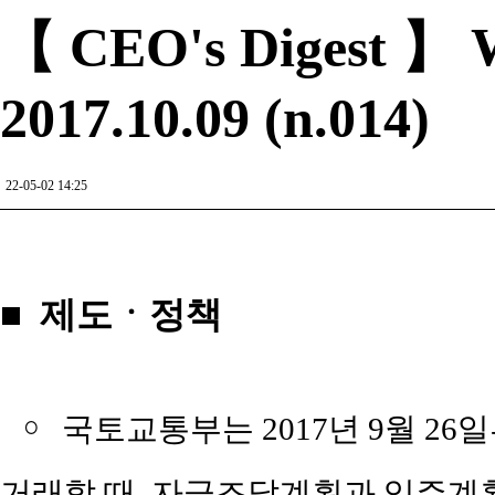
【 CEO's Digest 】 W
2017.10.09 (n.014)
22-05-02 14:25
■ 제도ㆍ정책
￮
국토교통부는 2017년 9월 2
거래할 때, 자금조달계획과 입주계