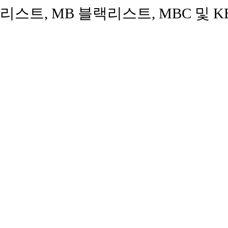
리스트, MB 블랙리스트, MBC 및 