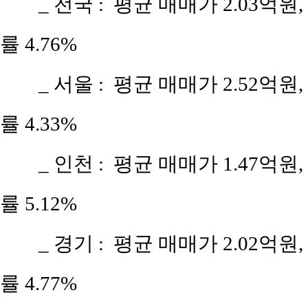
_ 전국 : 평균 매매가 2.03억원,
률 4.76%
_ 서울 : 평균 매매가 2.52억원,
률 4.33%
_ 인천 : 평균 매매가 1.47억원,
률 5.12%
_ 경기 : 평균 매매가 2.02억원,
률 4.77%