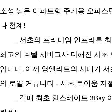
소성 높은 아파트형 주거용 오피스텔!
나 청계!
_ 서초의 프리미엄 인프라를 
최고의 호텔 서비그사 더해진 서초
입니다. 이제 영엘리트의 시대가 
의 로얄 커뮤니티 - 서초 로이움 지젤
_ 갈매 최초 힐스테이트 3Ba