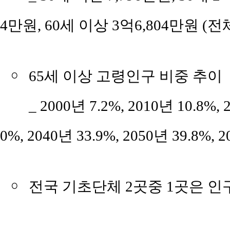
4만원, 60세 이상 3억6,804만원 (전
￮
65세 이상 고령인구 비중 추이
_ 2000년 7.2%, 2010년 10.8%, 
0%, 2040년 33.9%, 2050년 39.8%, 
￮
전국 기초단체 2곳중 1곳은 