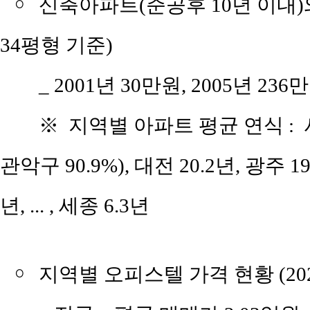
￮
신축아파트(준공후 10년 이내
34평형 기준)
_ 2001년 30만원, 2005년 236
※ 지역별 아파트 평균 연식 : 서울
관악구 90.9%), 대전 20.2년, 광주 19
년, ... , 세종 6.3년
￮
지역별 오피스텔 가격 현황 (2