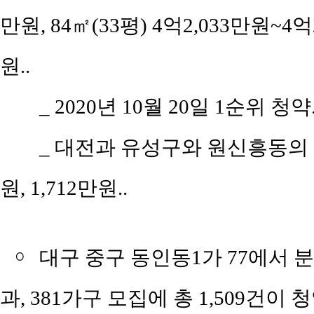
만원, 84㎡(33평) 4억2,033만원~4억
원..
_ 2020년 10월 20일 1순위 청약.
_ 대전과 유성구와 원신흥동의 평당
원, 1,712만원..
￮
대구 중구 동인동1가 77에서 
과, 381가구 모집에 총 1,509건이 