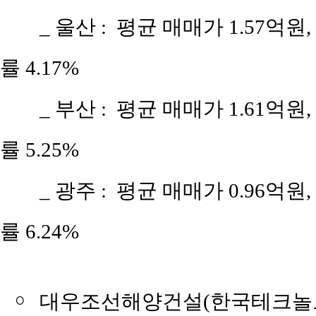
_ 울산 : 평균 매매가 1.57억원,
률 4.17%
_ 부산 : 평균 매매가 1.61억원,
률 5.25%
_ 광주 : 평균 매매가 0.96억원,
률 6.24%
￮
대우조선해양건설(한국테크놀로지