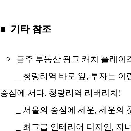
■ 기타 참조
￮
금주 부동산 광고 캐치 플레이
_ 청량리역 바로 앞, 투자는 
중심에 서다. 청량리역 리버리치!
_ 서울의 중심에 세운, 세운의
_ 최고급 인테리어 디자인, 자