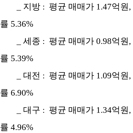
_ 지방 : 평균 매매가 1.47억원,
률 5.36%
_ 세종 : 평균 매매가 0.98억원,
률 5.39%
_ 대전 : 평균 매매가 1.09억원,
률 6.90%
_ 대구 : 평균 매매가 1.34억원,
률 4.96%