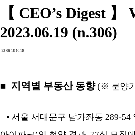
【 CEO’s Digest 】 W
2023.06.19 (n.306)
23-06-18 16:10
■ 지역별 부동산 동향
(※ 분양
• 서울 서대문구 남가좌동 289-5
아이파크’의 청약 결과, 77실 모집에