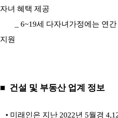
자녀 혜택 제공
_ 6~19세 다자녀가정에는 연
지원
■ 건설 및 부동산 업계 정보
• 미래인은 지난 2022년 5월경 4,