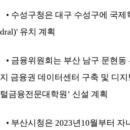
• 수성구청은 대구 수성구에 국제학교 '
dral)' 유치 계획
• 금융위원회는 부산 남구 문현동 부
지 금융권 데이터센터 구축 및 디지
털금융전문대학원’ 신설 계획
• 부산시청은 2023년10월부터 자