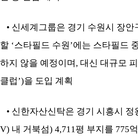
• 신세계그룹은 경기 수원시 장안구 
할 ‘스타필드 수원’에는 스타필드 
하지 않을 예정이며, 대신 대규모
클럽’)을 도입 계획
• 신한자산신탁은 경기 시흥시 정왕
V) 내 거북섬) 4,711평 부지를 