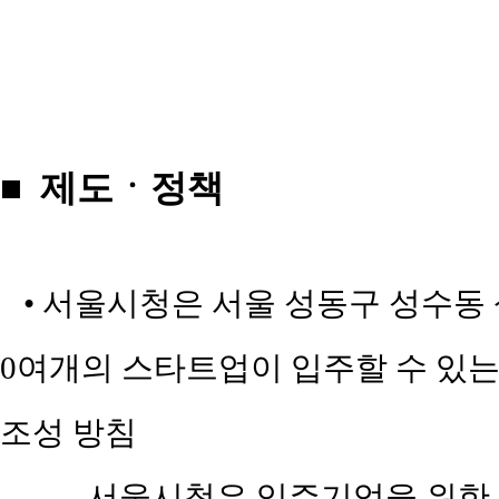
■ 제도ㆍ정책
• 서울시청은 서울 성동구 성수동 삼
0여개의 스타트업이 입주할 수 있는
조성 방침
_ 서울시청은 입주기업을 위한 