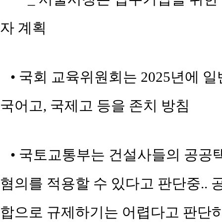
자 계획
• 국회 교육위원회는 2025년에 
국어고, 국제고 등을 존치 방침
• 국토교통부는 건설사들의 공공
혐의를 적용할 수 있다고 판단중..
합으로 규제하기는 어렵다고 판단하