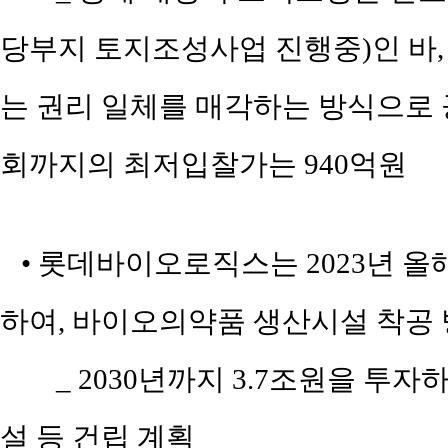
당부지 토지조성사업 진행중)인 바,
는 권리 일체를 매각하는 방식으로 공매
회까지의 최저입찰가는 940억원
• 롯데바이오로직스는 2023년 올
하여, 바이오의약품 생산시설 착공
_ 2030년까지 3.7조원을 투
설 등 건립 계획