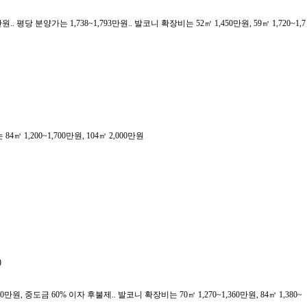
.. 평당 분양가는 1,738~1,793만원.. 발코니 확장비는 52㎡ 1,450만원, 59㎡ 1,720~1,7
㎡ 1,200~1,700만원, 104㎡ 2,000만원
)
0만원, 중도금 60% 이자 후불제.. 발코니 확장비는 70㎡ 1,270~1,360만원, 84㎡ 1,380~