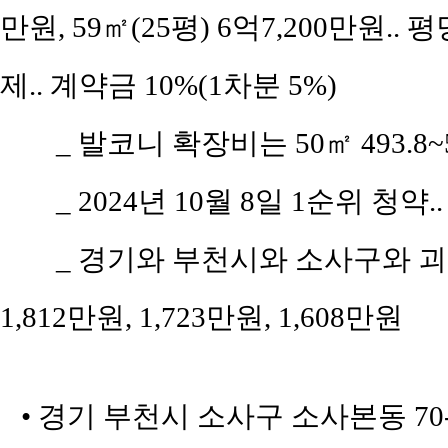
만원, 59㎡(25평) 6억7,200만원.. 
제.. 계약금 10%(1차분 5%)
_ 발코니 확장비는 50㎡ 493.8~5
_ 2024년 10월 8일 1순위 청약.
_ 경기와 부천시와 소사구와 괴안
1,812만원, 1,723만원, 1,608만원
• 경기 부천시 소사구 소사본동 7