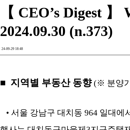
【 CEO’s Digest 】 W
2024.09.30 (n.373)
24-09-29 18:48
■ 지역별 부동산 동향
(※ 분양
• 서울 강남구 대치동 964 일대에
행사는 대치동구마을제3지구주택재