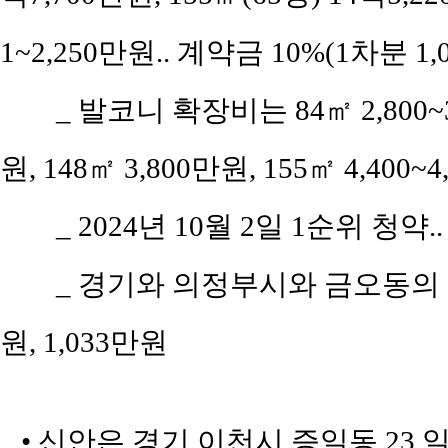
1~2,250만원.. 계약금 10%(1차분 1
_ 발코니 확장비는 84㎡ 2,800~3,
원, 148㎡ 3,800만원, 155㎡ 4,400~
_ 2024년 10월 2일 1순위 청약.
_ 경기와 의정부시와 금오동의 평당
원, 1,033만원
• 신안은 경기 이천시 증일동 23 