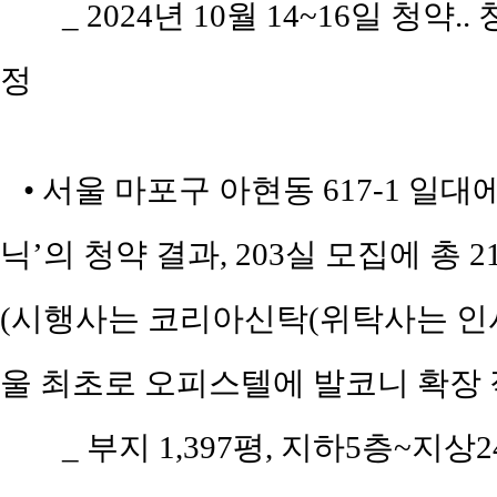
_ 2024년 10월 14~16일 청약.
정
• 서울 마포구 아현동 617-1 일
닉’의 청약 결과, 203실 모집에 총 
(시행사는 코리아신탁(위탁사는 인사이트
울 최초로 오피스텔에 발코니 확장
_ 부지 1,397평, 지하5층~지상2