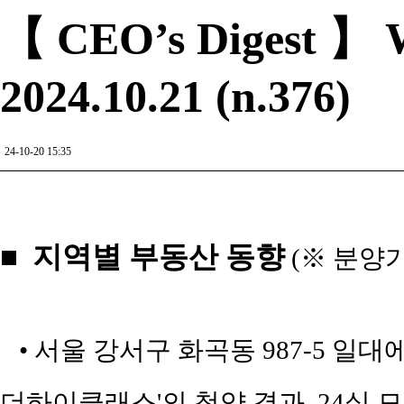
【 CEO’s Digest 】 W
2024.10.21 (n.376)
24-10-20 15:35
■ 지역별 부동산 동향
(※ 분양
• 서울 강서구 화곡동 987-5 
더하이클래스'의 청약 결과, 24실 모