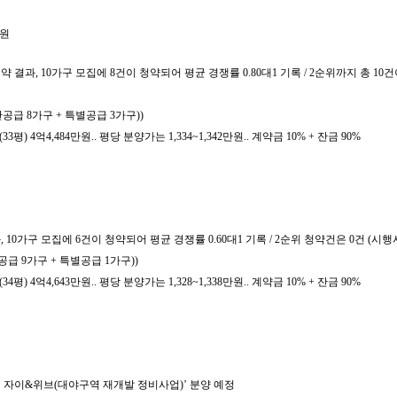
만원
약 결과, 10가구 모집에 8건이 청약되어 평균 경쟁률 0.80대1 기록 / 2순위까지 총 
반공급 8가구 + 특별공급 3가구))
평) 4억4,484만원.. 평당 분양가는 1,334~1,342만원.. 계약금 10% + 잔금 90%
, 10가구 모집에 6건이 청약되어 평균 경쟁률 0.60대1 기록 / 2순위 청약건은 0건 (
반공급 9가구 + 특별공급 1가구))
평) 4억4,643만원.. 평당 분양가는 1,328~1,338만원.. 계약금 10% + 잔금 90%
 자이&위브(대야구역 재개발 정비사업)’ 분양 예정