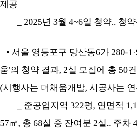
제공
_ 2025년 3월 4~6일 청약.. 
• 서울 영등포구 당산동6가 280-
움'의 청약 결과, 2실 모집에 총 50
(시행사는 더채움개발, 시공사는 연우종
_ 준공업지역 322평, 연면적 1,
57㎡, 총 68실 중 잔여분 2실.. 주차