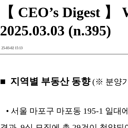
【 CEO’s Digest 】 W
2025.03.03 (n.395)
25-03-02 15:13
■ 지역별 부동산 동향
(※ 분양
• 서울 마포구 마포동 195-1 일
결과, 9실 모집에 총 29건이 청약되