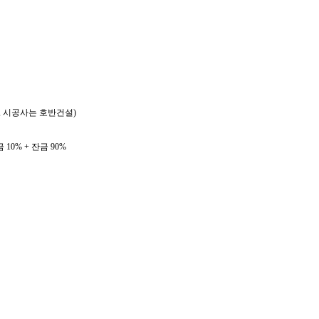
, 시공사는 호반건설)
 10% + 잔금 90%