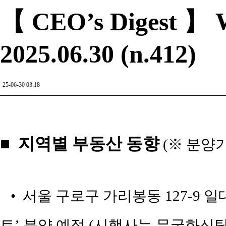
【 CEO’s Digest 】 W
2025.06.30 (n.412)
25-06-30 03:18
■ 지역별 부동산 동향
(※ 분양
• 서울 구로구 가리봉동 127-9 
트’ 분양 예정 (시행사는 무궁화신