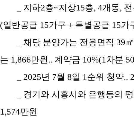
_ 지하2층~지상15층, 4개동, 
(일반공급 15가구 + 특별공급 15가구
_ 채당 분양가는 전용면적 39㎡(
는 1,866만원.. 계약금 10%(1차분 
_ 2025년 7월 8일 1순위 청약..
_ 경기와 시흥시와 은행동의 평당 
1,574만원