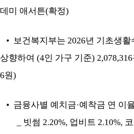
데미 애서튼(확정)
• 보건복지부는 2026년 기초생활수
상향하여 (4인 가구 기준) 2,078,316
6원)
• 금융사별 예치금·예착금 연 이율 현
_ 빗썸 2.20%, 업비트 2.10%, 코