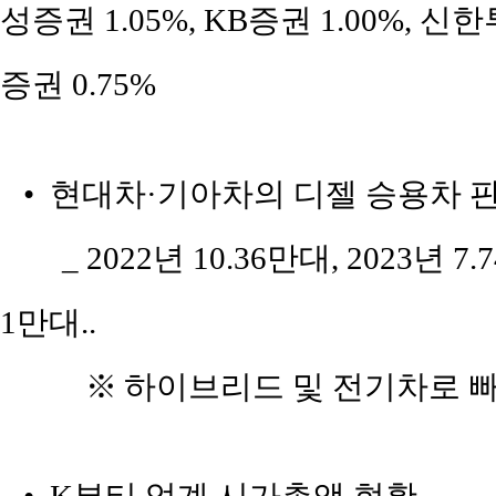
성증권 1.05%, KB증권 1.00%, 신
증권 0.75%
• 현대차·기아차의 디젤 승용차 판
_ 2022년 10.36만대, 2023년 7
1만대..
※
하이브리드 및 전기차로 