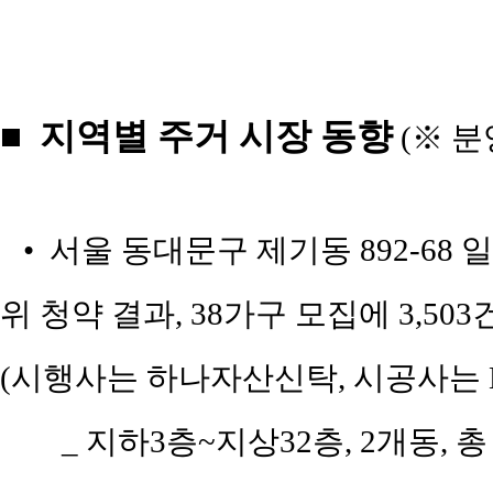
■ 지역별 주거 시장 동향
(※ 분
• 서울 동대문구 제기동 892-68
위 청약 결과, 38가구 모집에 3,50
(시행사는 하나자산신탁, 시공사는
_ 지하3층~지상32층, 2개동, 총