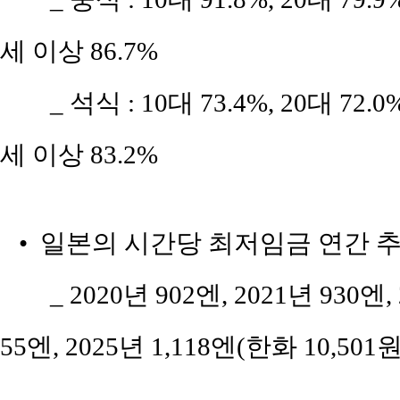
세 이상 86.7%
_ 석식 : 10대 73.4%, 20대 72.0%
세 이상 83.2%
• 일본의 시간당 최저임금 연간 
_ 2020년 902엔, 2021년 930엔, 
55엔, 2025년 1,118엔(한화 10,501원