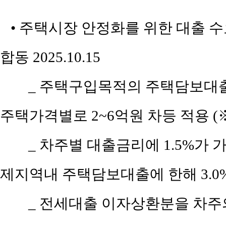
• 주택시장 안정화를 위한 대출 수요 
합동 2025.10.15
_ 주택구입목적의 주택담보대
주택가격별로 2~6억원 차등 적용 (
_ 차주별 대출금리에 1.5%가
제지역내 주택담보대출에 한해 3.0
_ 전세대출 이자상환분을 차주의 DSR