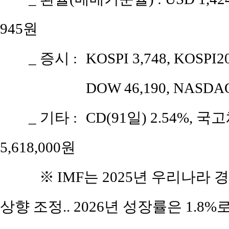
945원
_ 증시 :
KOSPI 3,748, KOSPI2
DOW 46,190, NASDAQ
_ 기타 :
CD(91일) 2.54%, 국고
5,618,000원
※
IMF는 2025년 우리나라 경
상향 조정.. 2026년 성장률은 1.8%