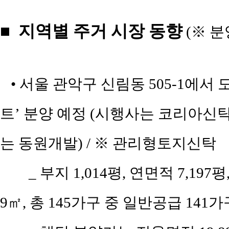
■ 지역별 주거 시장 동향
(※ 분
• 서울 관악구 신림동 505-1에
트’ 분양 예정 (시행사는 코리아신
는 동원개발) / ※ 관리형토지신탁
_ 부지 1,014평, 연면적 7,19
9㎡, 총 145가구 중 일반공급 141가구