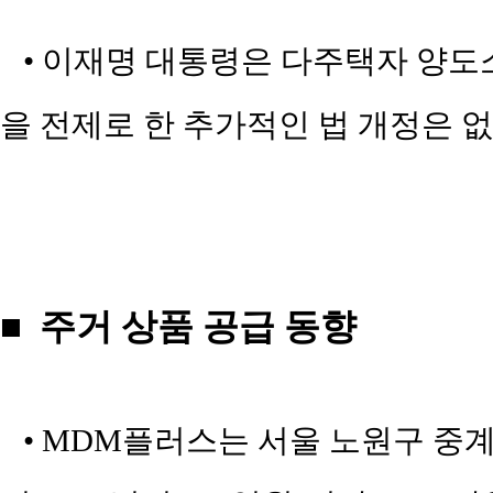
• 이재명 대통령은 다주택자 양도
을 전제로 한 추가적인 법 개정은 없다고
■ 주거 상품 공급 동향
• MDM플러스는 서울 노원구 중계동 