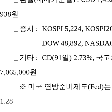
938원
_ 증시 :
KOSPI 5,224, KOSPI2
DOW 48,892, NASDAQ
_ 기타 :
CD(91일) 2.73%, 국고
7,065,000원
※
미국 연방준비제도(Fed)는 기
1.28