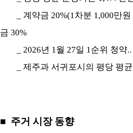
_ 계약금 20%(1차분 1,000만
금 30%
_ 2026년 1월 27일 1순위 청약.
_ 제주과 서귀포시의 평당 평균 시
■ 주거 시장 동향