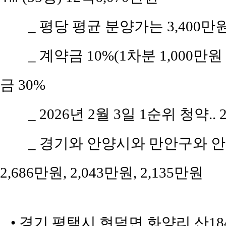
_ 평당 평균 분양가는 3,400만
_ 계약금 10%(1차분 1,000만
금 30%
_ 2026년 2월 3일 1순위 청약..
_ 경기와 안양시와 만안구와 안양
2,686만원, 2,043만원, 2,135만원
• 경기 평택시 현덕면 화양리 산184