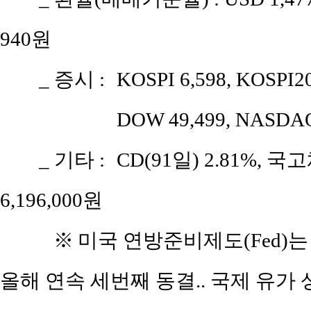
940원
_ 증시 :
KOSPI 6,598, KOSPI2
DOW 49,499, NASDAQ
_ 기타 :
CD(91일) 2.81%, 국고
6,196,000원
※
미국 연방준비제도(Fed)는 기
올해 연속 세번째 동결.. 국제 유