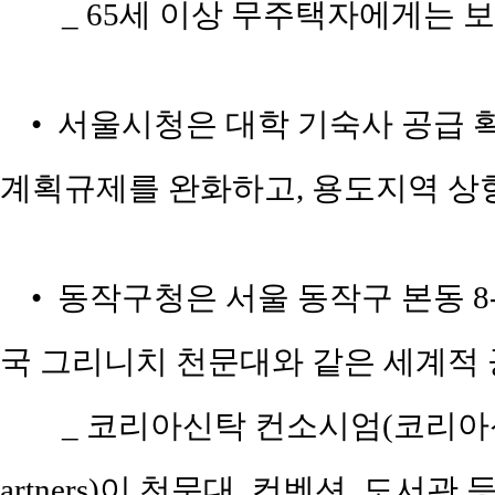
_
65세 이상 무주택자에게는 보
• 서울시청은 대학 기숙사 공급 
계획규제를 완화하고, 용도지역 상향
• 동작구청은 서울 동작구 본동 8-1
국 그리니치 천문대와 같은 세계적 
_ 코리아신탁 컨소시엄(코리아신탁
artners)이 천문대, 컨벤션, 도서관