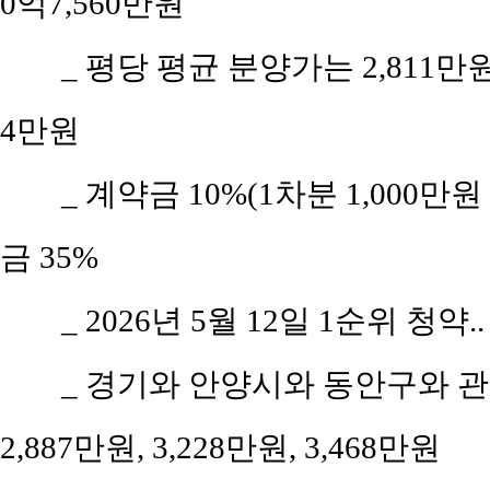
0억7,560만원
_ 평당 평균 분양가는 2,811
4만원
_ 계약금 10%(1차분 1,000만
금 35%
_ 2026년 5월 12일 1순위 청약.
_ 경기와 안양시와 동안구와 관
2,887만원, 3,228만원, 3,468만원