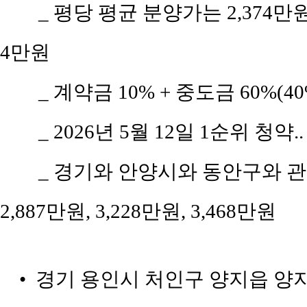
_ 평당 평균 분양가는 2,374
4만원
_ 계약금 10% + 중도금 60%(4
_ 2026년 5월 12일 1순위 청약.
_ 경기와 안양시와 동안구와 관
2,887만원, 3,228만원, 3,468만원
• 경기 용인시 처인구 양지읍 양지리