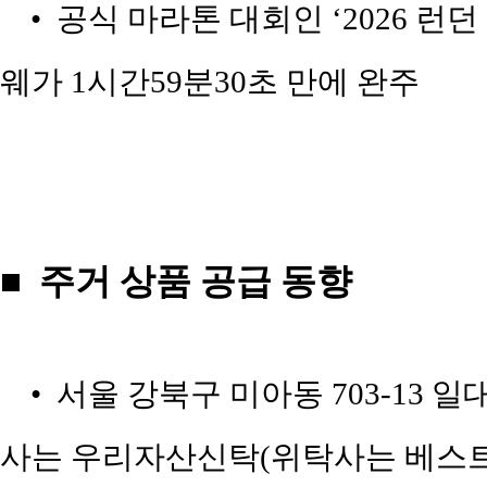
• 공식 마라톤 대회인 ‘2026 런
웨가 1시간59분30초 만에 완주
■ 주거 상품 공급 동향
• 서울 강북구 미아동 703-13 일
사는 우리자산신탁(위탁사는 베스트