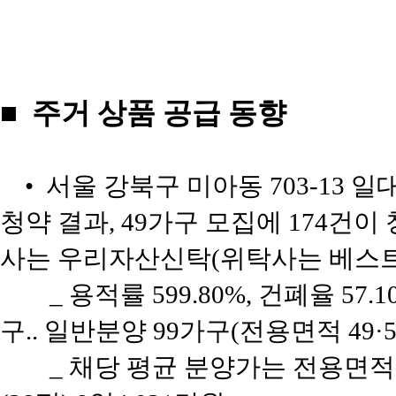
■ 주거 상품 공급 동향
• 서울 강북구 미아동 703-13 일
청약 결과, 49가구 모집에 174건이 
사는 우리자산신탁(위탁사는 베스트
_ 용적률 599.80%, 건폐율 57.
구.. 일반분양 99가구(전용면적 49·5
_ 채당 평균 분양가는 전용면적 4