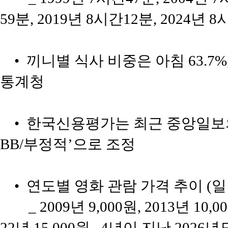
59분, 2019년 8시간12분, 2024년 8
• 끼니별 식사 비중은 아침 63.7%, 점
통계청
• 한국신용평가는 최근 중앙일보의 
BB/부정적’으로 조정
• 연도별 영화 관람 가격 추이 (
_ 2009년 9,000원, 2013년 10,0
22년 15,000원.. 4년이 지난 2026