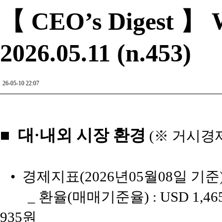
【 CEO’s Digest 】 W
2026.05.11 (n.453)
26-05-10 22:07
■ 대·내외 시장 환경
(※ 거시경
• 경제지표(2026년05월08일 기준
_ 환율(매매기준율) : USD 1,465원
935원