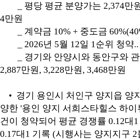
_ 평당 평균 분양가는 2,374
4만원
_ 계약금 10% + 중도금 60%(4
_ 2026년 5월 12일 1순위 청약.
_ 경기와 안양시와 동안구와 관
2,887만원, 3,228만원, 3,468만원
• 경기 용인시 처인구 양지읍 양지리
양한 '용인 양지 서희스타힐스 하이뷰'
건이 청약되어 평균 경쟁률 0.12대1
0.17대1 기록 (시행사는 양지지구