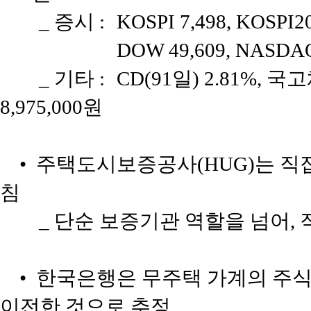
_ 증시 :
KOSPI 7,498, KOSPI2
DOW 49,609, NASDAQ
_ 기타 :
CD(91일) 2.81%, 국고
8,975,000원
• 주택도시보증공사(HUG)는 직접 
침
_ 단순 보증기관 역할을 넘어,
• 한국은행은 무주택 가계의 주식
이전한 것으로 추정