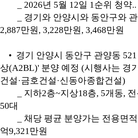
_ 2026년 5월 12일 1순위 청약.
_ 경기와 안양시와 동안구와 관
2,887만원, 3,228만원, 3,468만원
• 경기 안양시 동안구 관양동 521
상(A2BL)' 분양 예정 (시행사는
건설·금호건설·신동아종합건설)
_ 지하2층~지상18층, 5개동, 전
50대
_ 채당 평균 분양가는 전용면적 8
억9,321만원