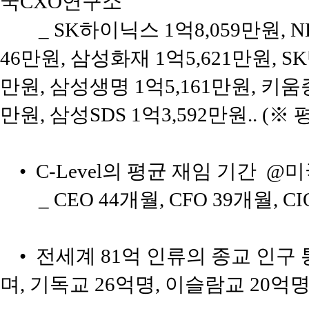
국CXO연구소
_ SK하이닉스 1억8,059만원, 
46만원, 삼성화재 1억5,621만원, S
만원, 삼성생명 1억5,161만원, 키움
만원, 삼성SDS 1억3,592만원.. (※
• C-Level의 평균 재임 기간 
_ CEO 44개월, CFO 39개월, C
• 전세계 81억 인류의 종교 인구 통
며, 기독교 26억명, 이슬람교 20억명