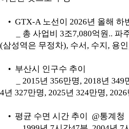
• GTX-A 노선이 2026년 올해
_ 총 사업비 3조7,080억원.. 
(삼성역은 무정차), 수서, 수지, 용인,
• 부산시 인구수 추이
_ 2015년 356만명, 2018년 349
4년 327만명, 2025년 324만명, 2026
• 평균 수면 시간 추이 @통계청
_ 1999년 7시간47분, 2004년 