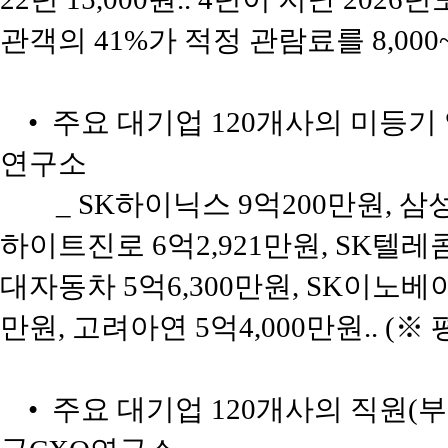
관객의 41%가 적정 관람료를 8,000
• 주요 대기업 120개사의 미등기 임
연구소
_ SK하이닉스 9억200만원, 삼성
하이트진로 6억2,921만원, SK텔레콤 
대자동차 5억6,300만원, SK이노베이
만원, 고려아연 5억4,000만원.. (※
• 주요 대기업 120개사의 직원(부장