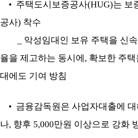
• 주택도시보증공사(HUG)는 보증
공사) 착수
_ 악성임대인 보유 주택을 신
율을 제고하는 동시에, 확보한 주
대에도 기여 방침
• 금융감독원은 사업자대출에 대해
나, 향후 5,000만원 이상으로 강화 