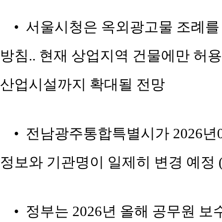
• 서울시청은 옥외광고물 조례를 
방침.. 현재 상업지역 건물에만 허
산업시설까지 확대될 전망
• 전남광주통합특별시가 2026년0
정보와 기관명이 일제히 변경 예정 
• 정부는 2026년 올해 공무원 보수를