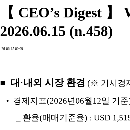
【 CEO’s Digest 】 W
2026.06.15 (n.458)
26-06-15 00:09
■ 대·내외 시장 환경
(※ 거시경
• 경제지표(2026년06월12일 기준
_ 환율(매매기준율) : USD 1,519원