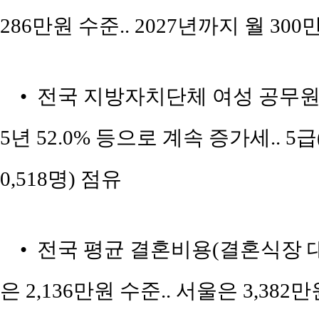
286만원 수준.. 2027년까지 월 3
• 전국 지방자치단체 여성 공무원 비율이 2
5년 52.0% 등으로 계속 증가세.. 5
0,518명) 점유
• 전국 평균 결혼비용(결혼식장 대
은 2,136만원 수준.. 서울은 3,382