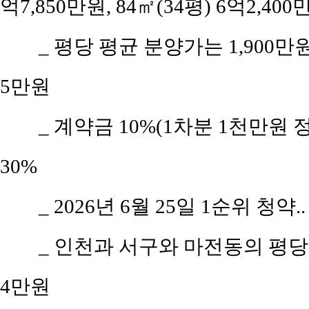
억7,850만원, 84㎡(34평) 6억2,40
_ 평당 평균 분양가는 1,900
5만원
_ 계약금 10%(1차분 1천만원 
30%
_ 2026년 6월 25일 1순위 청약.
_ 인천과 서구와 마전동의 평당 평
4만원