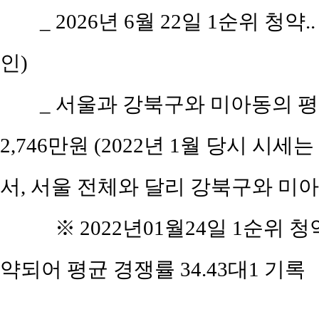
_ 2026년 6월 22일 1순위 청
인)
_ 서울과 강북구와 미아동의 평당 
2,746만원 (2022년 1월 당시 시세는 
서, 서울 전체와 달리 강북구와 미아동
※
2022년01월24일 1순위 청
약되어 평균 경쟁률 34.43대1 기록