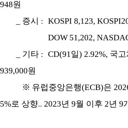
948원
_ 증시 :
KOSPI 8,123, KOSPI2
DOW 51,202, NASDAQ
_ 기타 :
CD(91일) 2.92%, 국고
939,000원
※
유럽중앙은행(ECB)은 2026
5%로 상향.. 2023년 9월 이후 2년