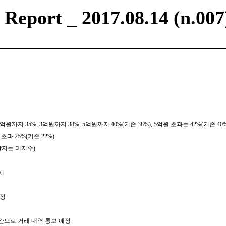
eport _ 2017.08.14 (n.007
1.5억원까지 35%, 3억원까지 38%, 5억원까지 40%(기존 38%), 5억원 초과는 42%(기존 40
 초과 25%(기존 22%)
할지는 미지수)
시
예정
간으로 거래 내역 통보 예정